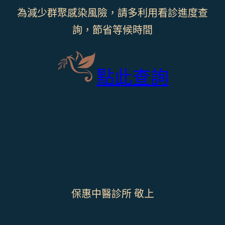
為減少群聚感染風險，請多利用看診進度查
詢，節省等候時間
點此查詢
保惠中醫診所 敬上